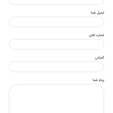
ایمیل شما
شماره تلفن
کمپانی
پیام شما