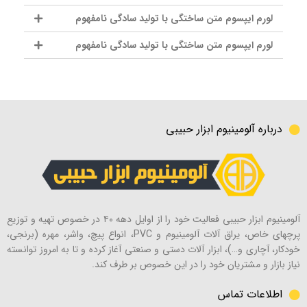
لورم ایپسوم متن ساختگی با تولید سادگی نامفهوم
لورم ایپسوم متن ساختگی با تولید سادگی نامفهوم
درباره آلومینیوم ابزار حبیبی
آلومینیوم ابزار حبیبی فعالیت خود را از اوایل دهه ۴۰ در خصوص تهیه و توزیع
پرچهای خاص، یراق آلات آلومینیوم و PVC، انواع پیچ، واشر، مهره (برنجی،
خودکار، آچاری و…)، ابزار آلات دستی و صنعتی آغاز کرده و تا به امروز توانسته
نیاز بازار و مشتریان خود را در این خصوص بر طرف کند.
اطلاعات تماس