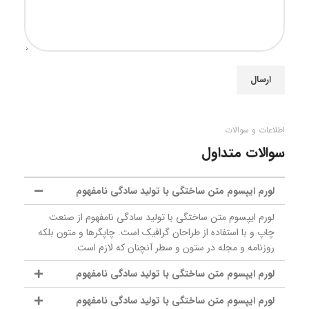
اطلاعات و سوالات
سوالات متداول
لورم ایپسوم متن ساختگی با تولید سادگی نامفهوم
لورم ایپسوم متن ساختگی با تولید سادگی نامفهوم از صنعت
چاپ و با استفاده از طراحان گرافیک است. چاپگرها و متون بلکه
روزنامه و مجله در ستون و سطر آنچنان که لازم است.
لورم ایپسوم متن ساختگی با تولید سادگی نامفهوم
لورم ایپسوم متن ساختگی با تولید سادگی نامفهوم