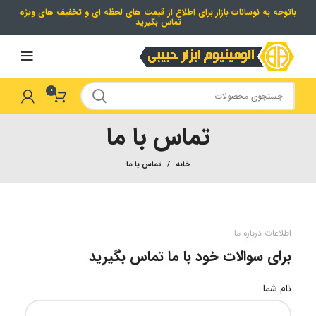
باتوجه به نوسانات بازار برای اطلاع از قیمت های لحظه ای و تخفیف های ویژه
تماس بگیرید
0
تماس با ما
خانه
تماس با ما
اطلاعات درباره ما
برای سوالات خود با ما تماس بگیرید
نام شما