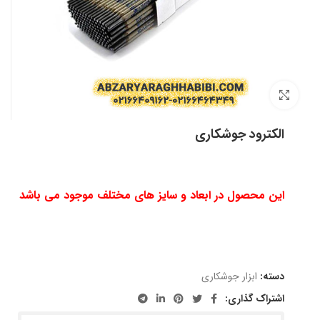
بزرگنمایی تصویر
الکترود جوشکاری
این محصول در ابعاد و سایز های مختلف موجود می باشد
دسته:
ابزار جوشکاری
اشتراک گذاری: