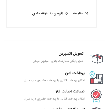
مقایسه
افزودن به علاقه مندی
تحویل اکسپرس
حمل رایگان سفارشات بالای 1 میلیون تومان
پرداخت امن
امکان پرداخت انلاین یا پرداخت حضروی درب منزل
ضمانت اصالت کالا
امکان پرداخت انلاین یا پرداخت حضروی درب منزل