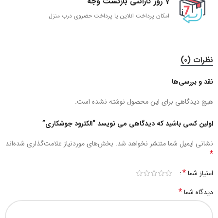
7 روز گارانتی بازگشت وجه
امکان پرداخت انلاین یا پرداخت حضروی درب منزل
نظرات (0)
نقد و بررسی‌ها
هیچ دیدگاهی برای این محصول نوشته نشده است.
اولین کسی باشید که دیدگاهی می نویسد “الکترود جوشکاری”
نشانی ایمیل شما منتشر نخواهد شد.
بخش‌های موردنیاز علامت‌گذاری شده‌اند
*
*
امتیاز شما
*
دیدگاه شما