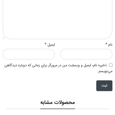
*
*
نام
ایمیل
ذخیره نام، ایمیل و وبسایت من در مرورگر برای زمانی که دوباره دیدگاهی
می‌نویسم.
محصولات مشابه