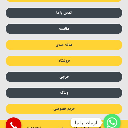
تماس با ما
مقایسه
علاقه مندی
فروشگاه
حراجی
وبلاگ
حریم خصوصی
ارتباط با ما