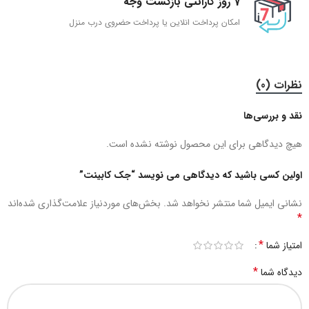
7 روز گارانتی بازگشت وجه
امکان پرداخت انلاین یا پرداخت حضروی درب منزل
نظرات (0)
نقد و بررسی‌ها
هیچ دیدگاهی برای این محصول نوشته نشده است.
اولین کسی باشید که دیدگاهی می نویسد “جک کابینت”
نشانی ایمیل شما منتشر نخواهد شد.
بخش‌های موردنیاز علامت‌گذاری شده‌اند
*
*
امتیاز شما
*
دیدگاه شما