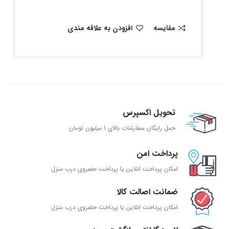
مقایسه
افزودن به علاقه مندی
تحویل اکسپرس
حمل رایگان سفارشات بالای 1 میلیون تومان
پرداخت امن
امکان پرداخت انلاین یا پرداخت حضروی درب منزل
ضمانت اصالت کالا
امکان پرداخت انلاین یا پرداخت حضروی درب منزل