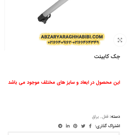
بزرگنمایی تصویر
جک کابینت
این محصول در ابعاد و سایز های مختلف موجود می باشد
دسته:
قفل
,
یراق
اشتراک گذاری: