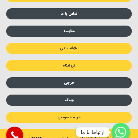
تماس با ما
مقایسه
علاقه مندی
فروشگاه
حراجی
وبلاگ
حریم خصوصی
ارتباط با ما