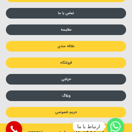
تماس با ما
مقایسه
علاقه مندی
فروشگاه
حراجی
وبلاگ
حریم خصوصی
ارتباط با ما