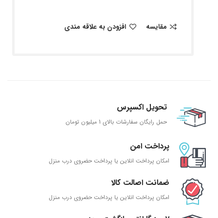
مقایسه
افزودن به علاقه مندی
تحویل اکسپرس
حمل رایگان سفارشات بالای 1 میلیون تومان
پرداخت امن
امکان پرداخت انلاین یا پرداخت حضروی درب منزل
ضمانت اصالت کالا
امکان پرداخت انلاین یا پرداخت حضروی درب منزل