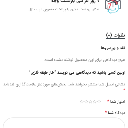
7 روز گارانتی بازگشت وجه
امکان پرداخت انلاین یا پرداخت حضروی درب منزل
نظرات (0)
نقد و بررسی‌ها
هیچ دیدگاهی برای این محصول نوشته نشده است.
اولین کسی باشید که دیدگاهی می نویسد “خار طبقه فلزی”
نشانی ایمیل شما منتشر نخواهد شد.
بخش‌های موردنیاز علامت‌گذاری شده‌اند
*
*
امتیاز شما
*
دیدگاه شما