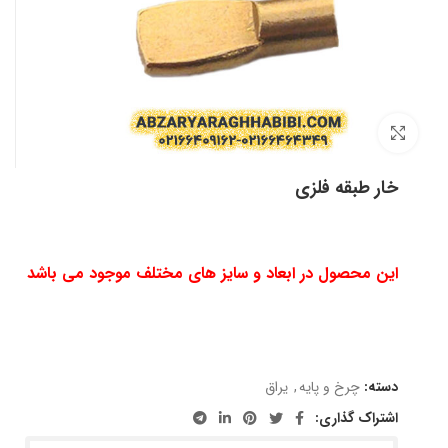
بزرگنمایی تصویر
خار طبقه فلزی
این محصول در ابعاد و سایز های مختلف موجود می باشد
دسته:
چرخ و پایه
,
یراق
اشتراک گذاری: