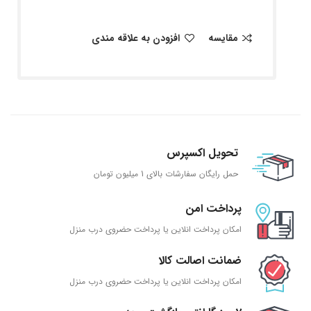
مقایسه
افزودن به علاقه مندی
تحویل اکسپرس
حمل رایگان سفارشات بالای 1 میلیون تومان
پرداخت امن
امکان پرداخت انلاین یا پرداخت حضروی درب منزل
ضمانت اصالت کالا
امکان پرداخت انلاین یا پرداخت حضروی درب منزل