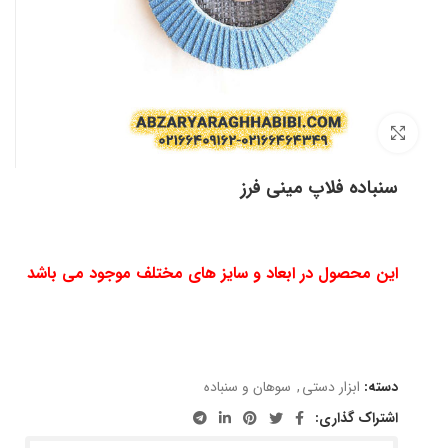
بزرگنمایی تصویر
سنباده فلاپ مینی فرز
این محصول در ابعاد و سایز های مختلف موجود می باشد
دسته:
ابزار دستی
,
سوهان و سنباده
اشتراک گذاری: