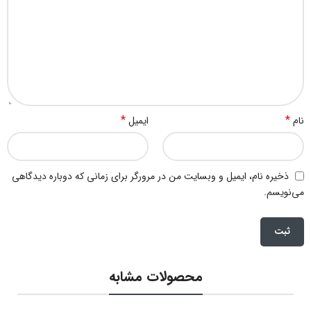
*
*
نام
ایمیل
ذخیره نام، ایمیل و وبسایت من در مرورگر برای زمانی که دوباره دیدگاهی
می‌نویسم.
محصولات مشابه