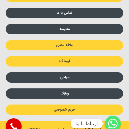
تماس با ما
مقایسه
علاقه مندی
فروشگاه
حراجی
وبلاگ
حریم خصوصی
ارتباط با ما