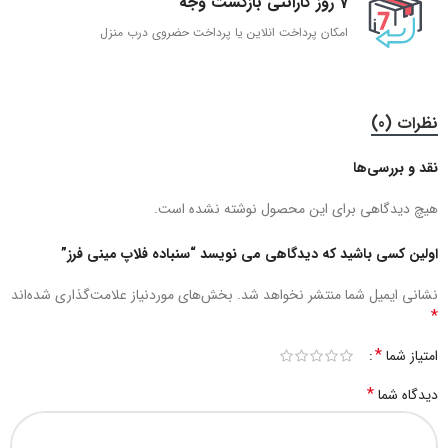
7 روز گارانتی بازگشت وجه
امکان پرداخت انلاین یا پرداخت حضروی درب منزل
نظرات (0)
نقد و بررسی‌ها
هیچ دیدگاهی برای این محصول نوشته نشده است.
اولین کسی باشید که دیدگاهی می نویسد “سنباده فلاپ مینی فرز”
نشانی ایمیل شما منتشر نخواهد شد.
بخش‌های موردنیاز علامت‌گذاری شده‌اند
*
*
امتیاز شما
*
دیدگاه شما