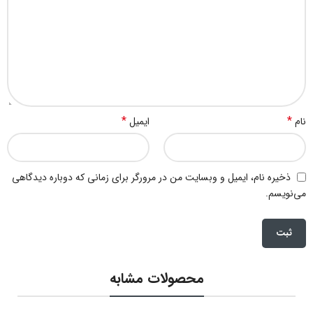
*
*
نام
ایمیل
ذخیره نام، ایمیل و وبسایت من در مرورگر برای زمانی که دوباره دیدگاهی
می‌نویسم.
محصولات مشابه