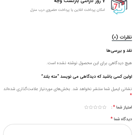
7 روز گارانتی بازگشت وجه
امکان پرداخت انلاین یا پرداخت حضروی درب منزل
نظرات (0)
نقد و بررسی‌ها
هیچ دیدگاهی برای این محصول نوشته نشده است.
اولین کسی باشید که دیدگاهی می نویسد “مته بلند”
نشانی ایمیل شما منتشر نخواهد شد.
بخش‌های موردنیاز علامت‌گذاری شده‌اند
*
*
امتیاز شما
*
دیدگاه شما