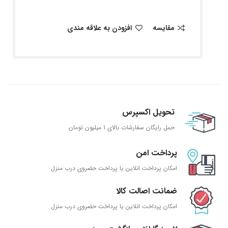
مقایسه
افزودن به علاقه مندی
تحویل اکسپرس
حمل رایگان سفارشات بالای 1 میلیون تومان
پرداخت امن
امکان پرداخت انلاین یا پرداخت حضروی درب منزل
ضمانت اصالت کالا
امکان پرداخت انلاین یا پرداخت حضروی درب منزل