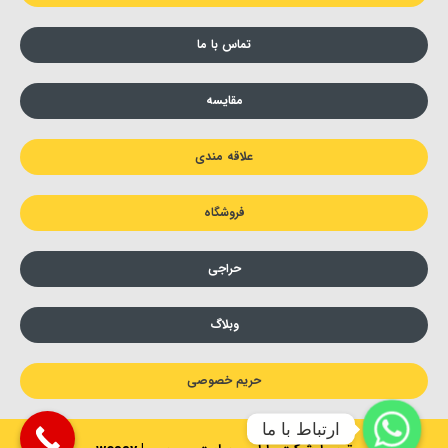
تماس با ما
مقایسه
علاقه مندی
فروشگاه
حراجی
وبلاگ
حریم خصوصی
ارتباط با ما