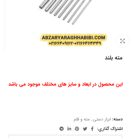
بزرگنمایی تصویر
مته بلند
این محصول در ابعاد و سایز های مختلف موجود می باشد
دسته:
ابزار دستی
,
مته و قلم
اشتراک گذاری: