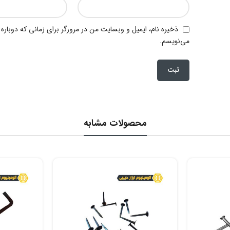
ذخیره نام، ایمیل و وبسایت من در مرورگر برای زمانی که دوباره
می‌نویسم.
محصولات مشابه