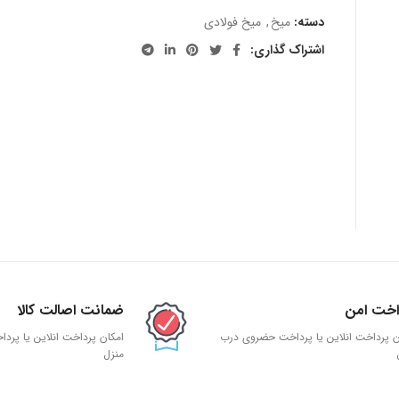
دسته:
میخ
,
میخ فولادی
اشتراک گذاری:
اخت امن
ضمانت اصالت کالا
ن پرداخت انلاین یا پرداخت حضروی درب
امکان پرداخت انلاین یا پر
منزل