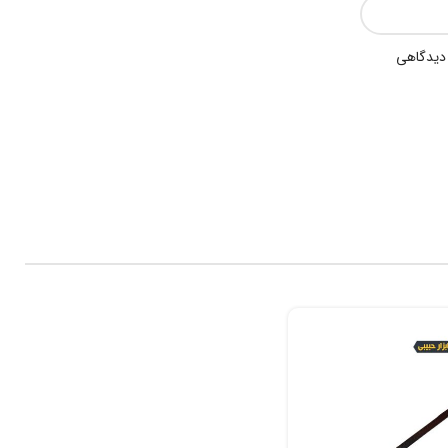
 دیدگاهی