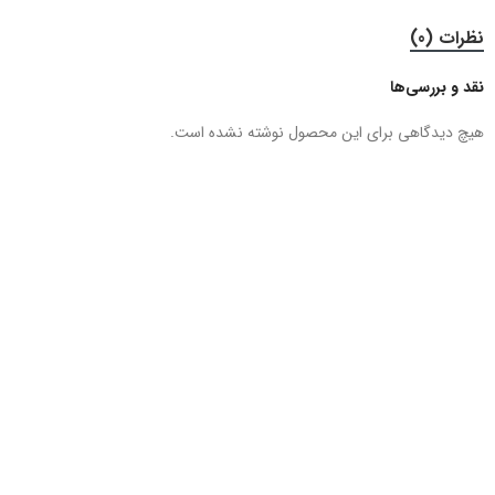
نظرات (0)
نقد و بررسی‌ها
هیچ دیدگاهی برای این محصول نوشته نشده است.