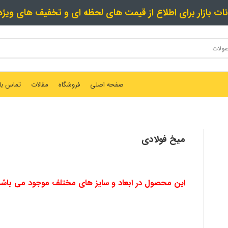
نات بازار برای اطلاع از قیمت های لحظه ای و تخفیف های ویژ
صفحه اصلی
فروشگاه
مقالات
تماس با 
میخ فولادی
این محصول در ابعاد و سایز های مختلف موجود می باشد