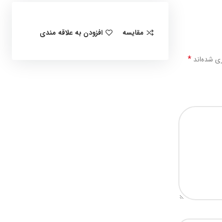
مقایسه
افزودن به علاقه مندی
*
ی شده‌اند