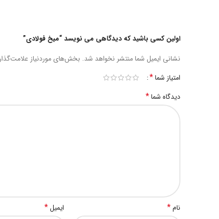
اولین کسی باشید که دیدگاهی می نویسد “میخ فولادی”
نشانی ایمیل شما منتشر نخواهد شد.
بخش‌های موردنیاز علامت‌گذار
*
امتیاز شما
*
دیدگاه شما
*
*
نام
ایمیل