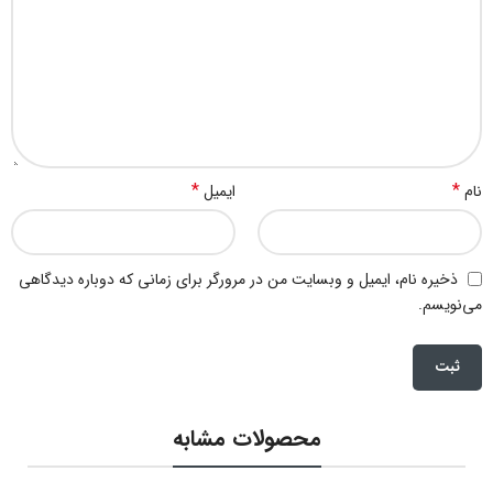
*
*
نام
ایمیل
ذخیره نام، ایمیل و وبسایت من در مرورگر برای زمانی که دوباره دیدگاهی
می‌نویسم.
محصولات مشابه