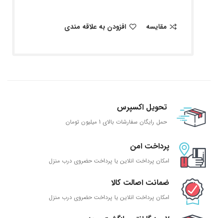
مقایسه
افزودن به علاقه مندی
تحویل اکسپرس
حمل رایگان سفارشات بالای 1 میلیون تومان
پرداخت امن
امکان پرداخت انلاین یا پرداخت حضروی درب منزل
ضمانت اصالت کالا
امکان پرداخت انلاین یا پرداخت حضروی درب منزل