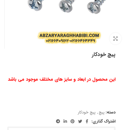
بزرگنمایی تصویر
پیچ خودکار
این محصول در ابعاد و سایز های مختلف موجود می باشد
دسته:
پیچ
,
پیچ خودکار
اشتراک گذاری: