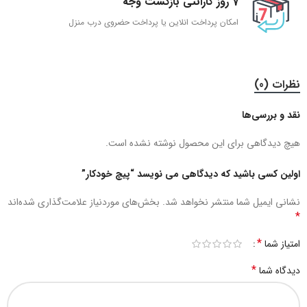
7 روز گارانتی بازگشت وجه
امکان پرداخت انلاین یا پرداخت حضروی درب منزل
نظرات (0)
نقد و بررسی‌ها
هیچ دیدگاهی برای این محصول نوشته نشده است.
اولین کسی باشید که دیدگاهی می نویسد “پیچ خودکار”
نشانی ایمیل شما منتشر نخواهد شد.
بخش‌های موردنیاز علامت‌گذاری شده‌اند
*
*
امتیاز شما
*
دیدگاه شما