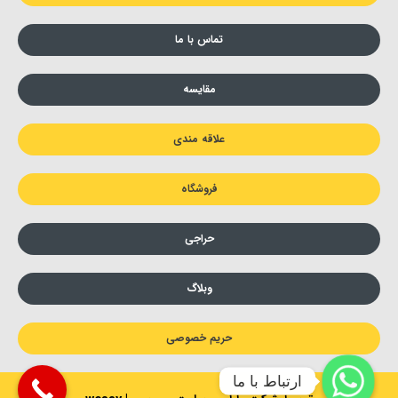
تماس با ما
مقایسه
علاقه مندی
فروشگاه
حراجی
وبلاگ
حریم خصوصی
ارتباط با ما